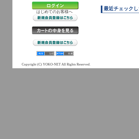
最近チェックし
はじめてのお客様へ
Copyright (C) YOKO-NET All Rights Reserved.